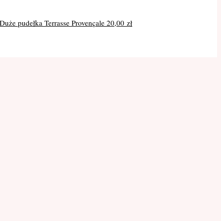
Duże pudełka Terrasse Provençale
20,00
zł