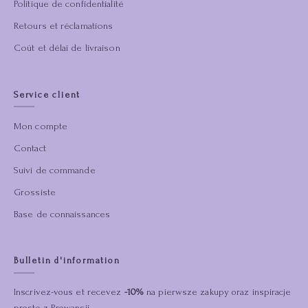
Politique de confidentialité
Retours et réclamations
Coût et délai de livraison
Service client
Mon compte
Contact
Suivi de commande
Grossiste
Base de connaissances
Bulletin d'information
Inscrivez-vous et recevez
-10%
na pierwsze zakupy oraz inspiracje
prosto z Prowansji.