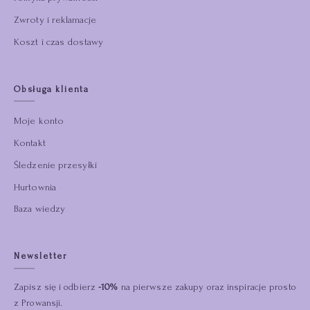
Zwroty i reklamacje
Koszt i czas dostawy
Obsługa klienta
Moje konto
Kontakt
Śledzenie przesyłki
Hurtownia
Baza wiedzy
Newsletter
Zapisz się i odbierz
-10%
na pierwsze zakupy oraz inspiracje prosto
z Prowansji.