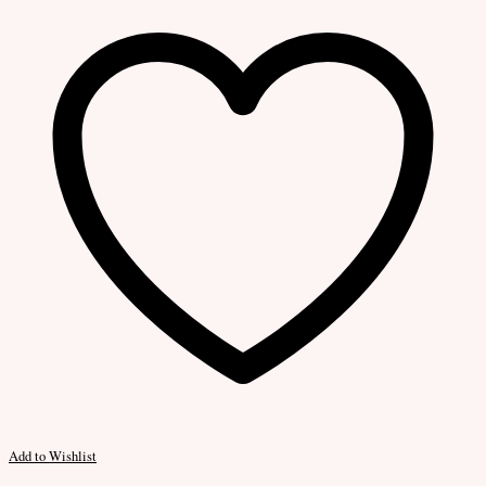
Add to Wishlist