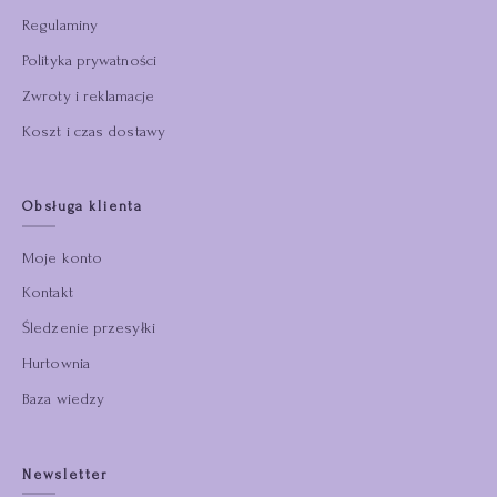
Regulaminy
Polityka prywatności
Zwroty i reklamacje
Koszt i czas dostawy
Obsługa klienta
Moje konto
Kontakt
Śledzenie przesyłki
Hurtownia
Baza wiedzy
Newsletter