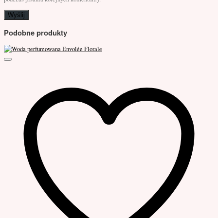
Podobne produkty