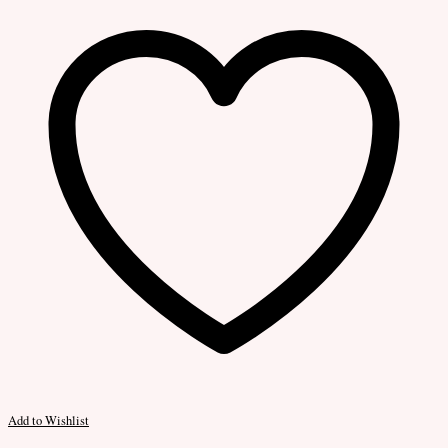
Add to Wishlist